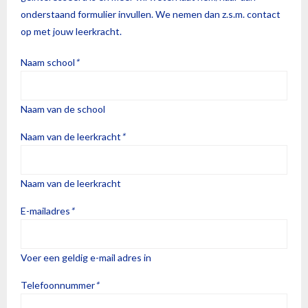
onderstaand formulier invullen. We nemen dan z.s.m. contact
ANBI
op met jouw leerkracht.
Naam school
*
Naam van de school
Naam van de leerkracht
*
Naam van de leerkracht
E-mailadres
*
Voer een geldig e-mail adres in
Telefoonnummer
*