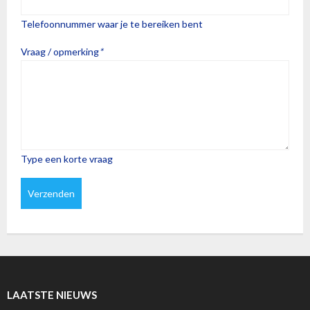
Telefoonnummer waar je te bereiken bent
Vraag / opmerking
*
Type een korte vraag
LAATSTE NIEUWS