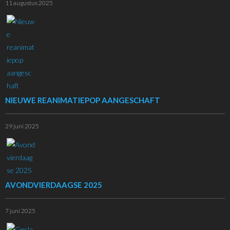
11 augustus 2025
NIEUWE REANIMATIEPOP AANGESCHAFT
29 juni 2025
AVONDVIERDAAGSE 2025
7 juni 2025