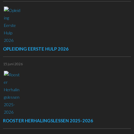
OPLEIDING EERSTE HULP 2026
15 juni 2026
ROOSTER HERHALINGSLESSEN 2025-2026